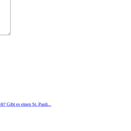
t? Gibt es einen St. Pauli...