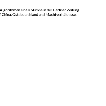
Algorithmen eine Kolumne in der Berliner Zeitung
uf China, Ostdeutschland und Machtverhältnisse.