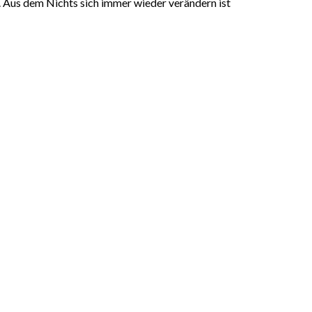
 Aus dem Nichts sich immer wieder verändern ist